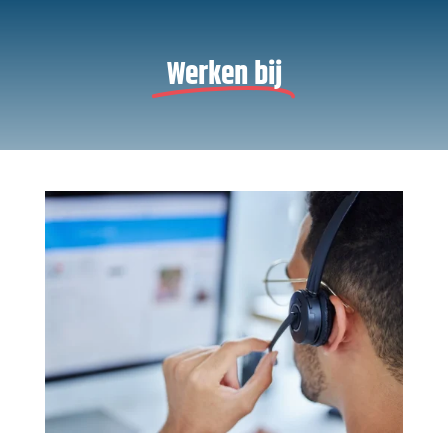
Werken bij