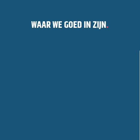
WAAR WE GOED IN ZIJN
.