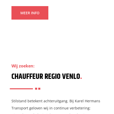
MEER INFO
Wij zoeken:
CHAUFFEUR REGIO VENLO
.
Stilstand betekent achteruitgang. Bij Karel Hermans
Transport geloven wij in continue verbetering: