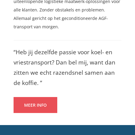
uiteenlopende logistieke maatwerk-oplossingen voor
alle klanten. Zonder obstakels en problemen.
Allemaal gericht op het geconditioneerde AGF-
transport van morgen.
“Heb jij dezelfde passie voor koel- en
vriestransport? Dan bel mij, want dan
zitten we echt razendsnel samen aan
de koffie. ”
MEER INFO