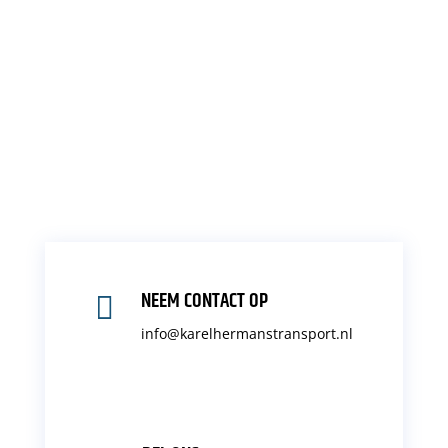
NEEM CONTACT OP

info@karelhermanstransport.nl