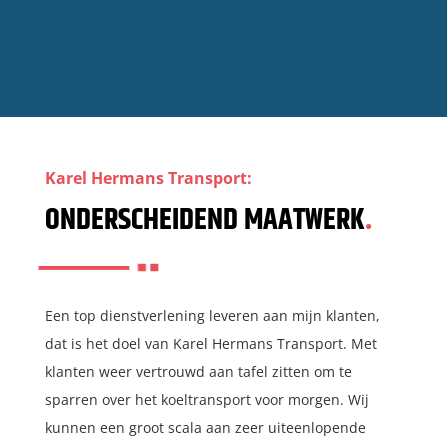
Karel Hermans Transport:
ONDERSCHEIDEND MAATWERK
.
Een top dienstverlening leveren aan mijn klanten,
dat is het doel van Karel Hermans Transport. Met
klanten weer vertrouwd aan tafel zitten om te
sparren over het koeltransport voor morgen. Wij
kunnen een groot scala aan zeer uiteenlopende