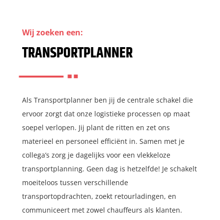
Wij zoeken een:
TRANSPORTPLANNER
Als Transportplanner ben jij de centrale schakel die
ervoor zorgt dat onze logistieke processen op maat
soepel verlopen. Jij plant de ritten en zet ons
materieel en personeel efficiënt in. Samen met je
collega’s zorg je dagelijks voor een vlekkeloze
transportplanning. Geen dag is hetzelfde! Je schakelt
moeiteloos tussen verschillende
transportopdrachten, zoekt retourladingen, en
communiceert met zowel chauffeurs als klanten.