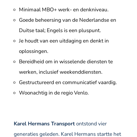
Minimaal MBO+ werk- en denkniveau.
Goede beheersing van de Nederlandse en
Duitse taal; Engels is een pluspunt.
Je houdt van een uitdaging en denkt in
oplossingen.
Bereidheid om in wisselende diensten te
werken, inclusief weekenddiensten.
Gestructureerd en communicatief vaardig.
Woonachtig in de regio Venlo.
Karel Hermans Transport
ontstond vier
generaties geleden. Karel Hermans startte het