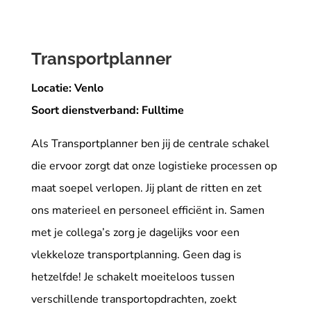
Transportplanner
Locatie: Venlo
Soort dienstverband: Fulltime
Als Transportplanner ben jij de centrale schakel
die ervoor zorgt dat onze logistieke processen op
maat soepel verlopen. Jij plant de ritten en zet
ons materieel en personeel efficiënt in. Samen
met je collega’s zorg je dagelijks voor een
vlekkeloze transportplanning. Geen dag is
hetzelfde! Je schakelt moeiteloos tussen
verschillende transportopdrachten, zoekt