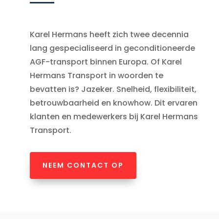
Karel Hermans heeft zich twee decennia
lang gespecialiseerd in geconditioneerde
AGF-transport binnen Europa. Of Karel
Hermans Transport in woorden te
bevatten is? Jazeker. Snelheid, flexibiliteit,
betrouwbaarheid en knowhow. Dit ervaren
klanten en medewerkers bij Karel Hermans
Transport.
NEEM CONTACT OP