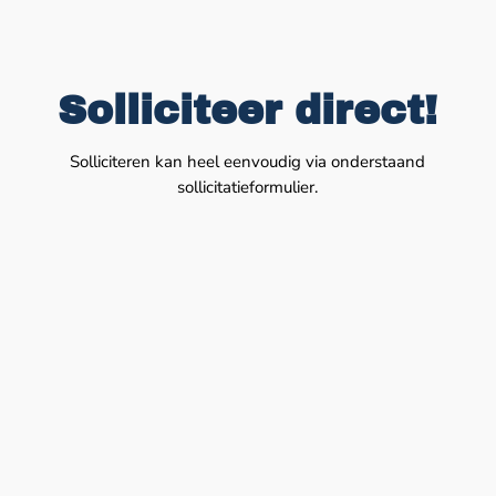
Solliciteer direct!
Solliciteren kan heel eenvoudig via onderstaand
sollicitatieformulier.