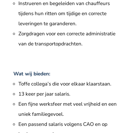
Instrueren en begeleiden van chauffeurs
tijdens hun ritten om tijdige en correcte
leveringen te garanderen.
Zorgdragen voor een correcte administratie
van de transportopdrachten.
Wat wij bieden:
Toffe collega’s die voor elkaar klaarstaan.
13 keer per jaar salaris.
Een fijne werksfeer met veel vrijheid en een
uniek familiegevoel.
Een passend salaris volgens CAO en op