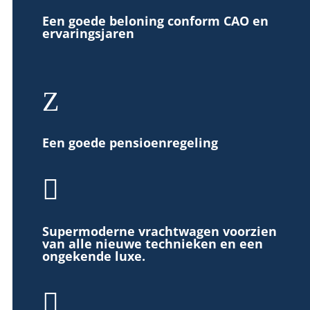
Een goede beloning conform CAO en
ervaringsjaren
Z
Een goede pensioenregeling

Supermoderne vrachtwagen voorzien
van alle nieuwe technieken en een
ongekende luxe.
