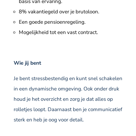
basis van ervaring.
8% vakantiegeld over je brutoloon.
Een goede pensioenregeling.
Mogelijkheid tot een vast contract.
Wie jij bent
Je bent stressbestendig en kunt snel schakelen
in een dynamische omgeving. Ook onder druk
houd je het overzicht en zorg je dat alles op
rolletjes loopt. Daarnaast ben je communicatief
sterk en heb je oog voor detail.