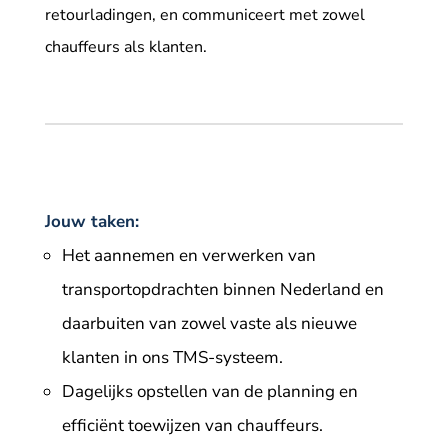
retourladingen, en communiceert met zowel
chauffeurs als klanten.
Jouw taken:
Het aannemen en verwerken van
transportopdrachten binnen Nederland en
daarbuiten van zowel vaste als nieuwe
klanten in ons TMS-systeem.
Dagelijks opstellen van de planning en
efficiënt toewijzen van chauffeurs.