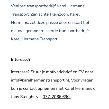
Venlose transportbedrijf Karel Hermans
Transport. Zijn achterkleinzoon, Karel
Hermans, zet deze passie door en start het
nieuwe gemoderniseerde transportbedrijf:
Karel Hermans Transport.
Interesse?
Interesse? Stuur je motivatiebrief en CV naar
info@karelhermanstransport.nl
. Voor vragen
kun je contact opnemen met Karel Hermans of
Jopy Steeghs via
077-2066 690.