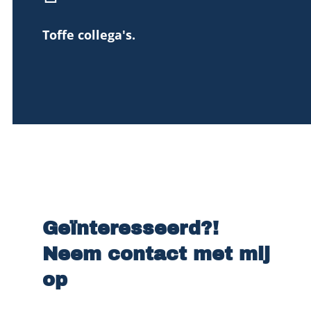
Toffe collega's.
Geïnteresseerd?!
Neem contact met mij
op