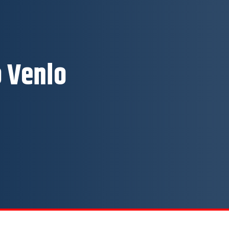
o Venlo