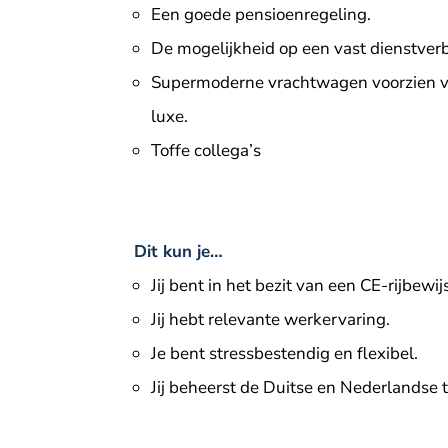
Een goede pensioenregeling.
De mogelijkheid op een vast dienstver
Supermoderne vrachtwagen voorzien v
luxe.
Toffe collega’s
Dit kun je…
Jij bent in het bezit van een CE-rijbewi
Jij hebt relevante werkervaring.
Je bent stressbestendig en flexibel.
Jij beheerst de Duitse en Nederlandse t