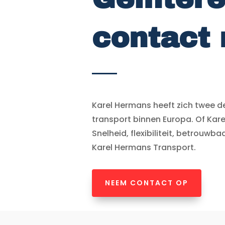
contact 
Karel Hermans heeft zich twee d
transport binnen Europa. Of Kar
Snelheid, flexibiliteit, betrouw
Karel Hermans Transport.
NEEM CONTACT OP