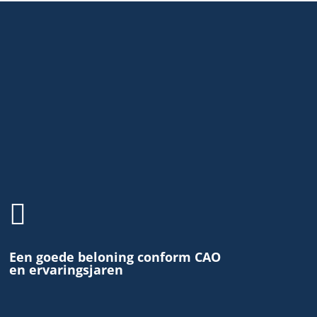

Een goede beloning conform CAO
en ervaringsjaren