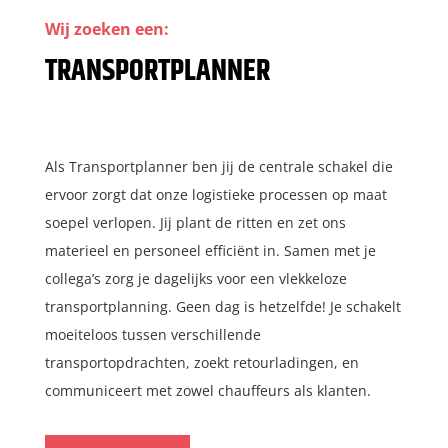
Wij zoeken een:
TRANSPORTPLANNER
Als Transportplanner ben jij de centrale schakel die
ervoor zorgt dat onze logistieke processen op maat
soepel verlopen. Jij plant de ritten en zet ons
materieel en personeel efficiënt in. Samen met je
collega’s zorg je dagelijks voor een vlekkeloze
transportplanning. Geen dag is hetzelfde! Je schakelt
moeiteloos tussen verschillende
transportopdrachten, zoekt retourladingen, en
communiceert met zowel chauffeurs als klanten.