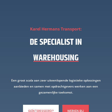
Karel Hermans Transport:
DE SPECIALIST IN
WAREHOUSING
Een groot scala aan zeer uiteenlopende logistieke oplossingen
aanbieden en samen met opdrachtgevers werken aan een
gezamenlijke toekomst.
GEÏNTERESSEERD?
WERKEN BIJ