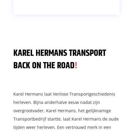
KAREL HERMANS TRANSPORT
BACK ON THE ROAD
!
Karel Hermans laat Venlose Transportgeschiedenis
herleven. Bijna anderhalve eeuw nadat zijn
overgrootvader, Karel Hermans, het gelijknamige
Transportbedrijf startte, laat Karel Hermans de oude
tijden weer herleven. Een vertrouwd merk in een