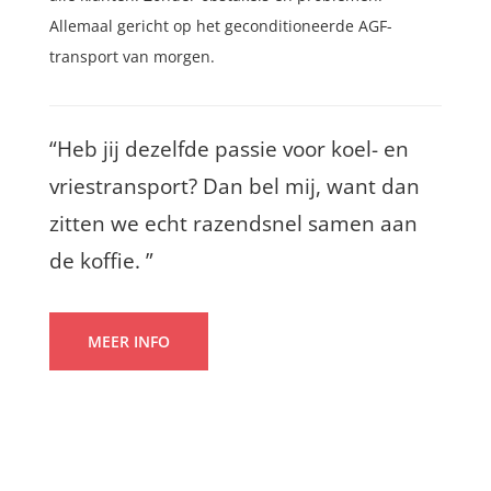
Allemaal gericht op het geconditioneerde AGF-
transport van morgen.
“Heb jij dezelfde passie voor koel- en
vriestransport? Dan bel mij, want dan
zitten we echt razendsnel samen aan
de koffie. ”
MEER INFO