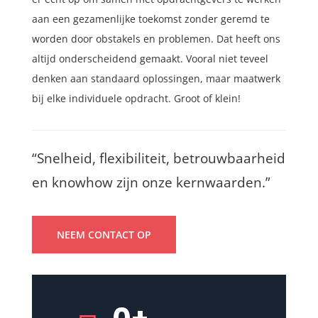
aan een gezamenlijke toekomst zonder geremd te
worden door obstakels en problemen. Dat heeft ons
altijd onderscheidend gemaakt. Vooral niet teveel
denken aan standaard oplossingen, maar maatwerk
bij elke individuele opdracht. Groot of klein!
“Snelheid, flexibiliteit, betrouwbaarheid
en knowhow zijn onze kernwaarden.”
NEEM CONTACT OP