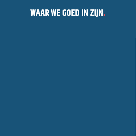
WAAR WE GOED IN ZIJN
.