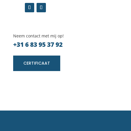
Neem contact met mij op!
+31 6 83 95 37 92
CERTIFICAAT