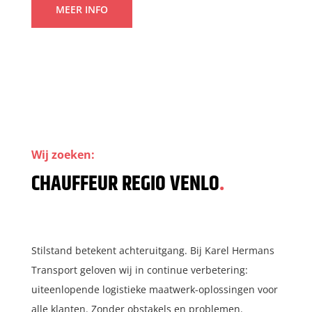
MEER INFO
Wij zoeken:
CHAUFFEUR REGIO VENLO
.
Stilstand betekent achteruitgang. Bij Karel Hermans
Transport geloven wij in continue verbetering:
uiteenlopende logistieke maatwerk-oplossingen voor
alle klanten. Zonder obstakels en problemen.