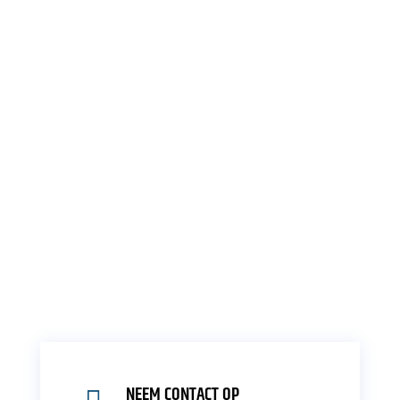
NEEM CONTACT OP